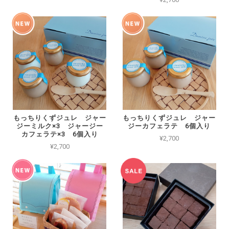
もっちりくずジュレ ジャー
もっちりくずジュレ ジャー
ジーミルク×3 ジャージー
ジーカフェラテ 6個入り
カフェラテ×3 6個入り
¥2,700
¥2,700