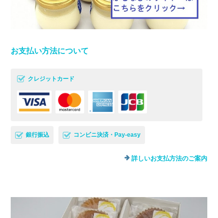
お支払い方法について
クレジットカード
銀行振込
コンビニ決済・Pay-easy
詳しいお支払方法のご案内