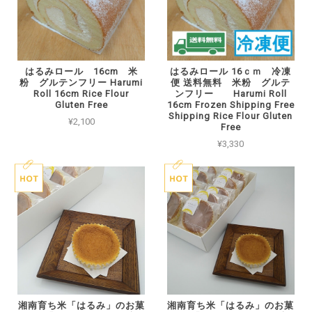
はるみロール 16cm 米
はるみロール 16ｃｍ 冷凍
粉 グルテンフリー Harumi
便 送料無料 米粉 グルテ
Roll 16cm Rice Flour
ンフリー Harumi Roll
Gluten Free
16cm Frozen Shipping Free
Shipping Rice Flour Gluten
¥2,100
Free
¥3,330
湘南育ち米「はるみ」のお菓
湘南育ち米「はるみ」のお菓