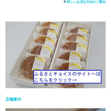
詳しいお支払方法のご案内
店舗案内