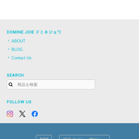
DOMINE JOIE ドミネジョワ
ABOUT
BLOG
Contact Us
SEARCH
FOLLOW US