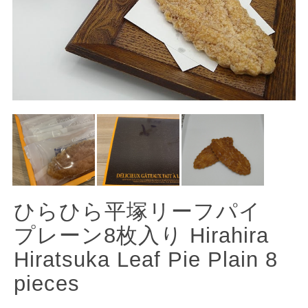
ひらひら平塚リーフパイ
プレーン8枚入り Hirahira
Hiratsuka Leaf Pie Plain 8
pieces