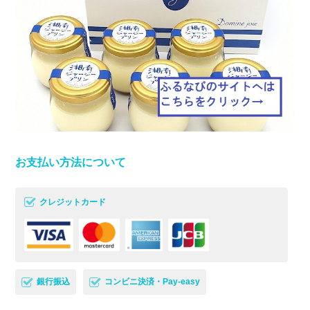
お支払い方法について
クレジットカード
銀行振込
コンビニ決済・Pay-easy