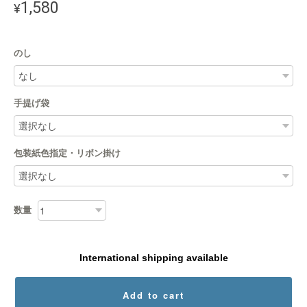
1,580
¥
のし
手提げ袋
包装紙色指定・リボン掛け
数量
International shipping available
Add to cart