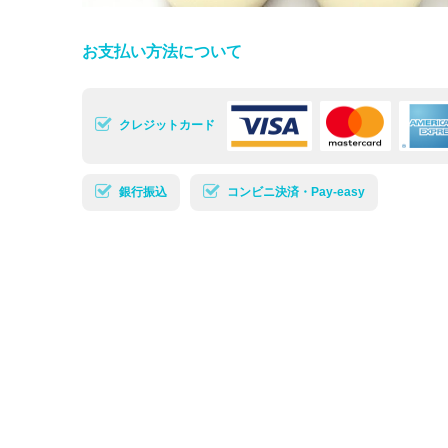
お支払い方法について
クレジットカード
銀行振込
コンビニ決済・Pay-easy