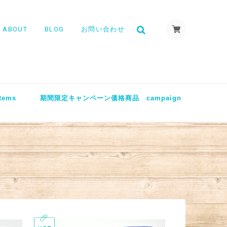
ABOUT
BLOG
お問い合わせ
tems
期間限定キャンペーン価格商品 campaign