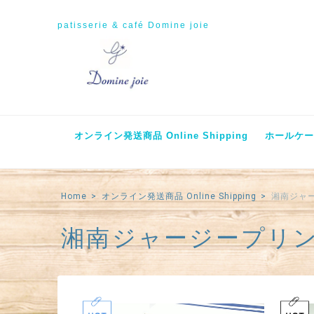
patisserie & café Domine joie
オンライン発送商品 Online Shipping
ホールケーキ
Home
オンライン発送商品 Online Shipping
湘南ジャージ
湘南ジャージープリン jer