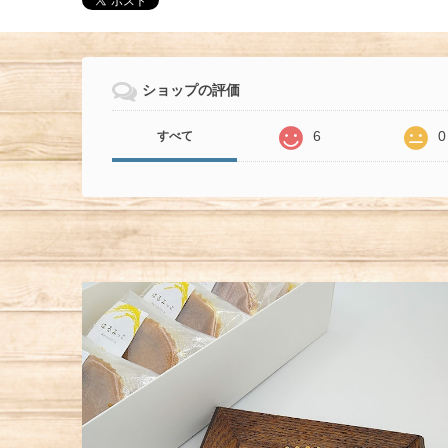
ショップの評価
6
0
すべて