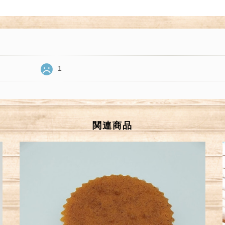
1
関連商品