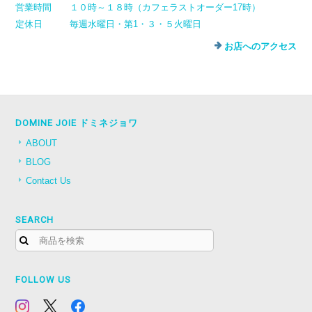
営業時間
１０時～１８時（カフェラストオーダー17時）
定休日
毎週水曜日・第1・３・５火曜日
お店へのアクセス
DOMINE JOIE ドミネジョワ
ABOUT
BLOG
Contact Us
SEARCH
FOLLOW US