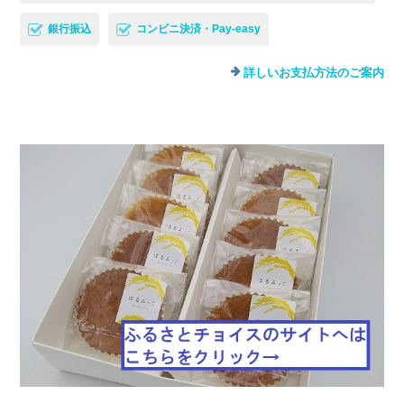
銀行振込
コンビニ決済・Pay-easy
詳しいお支払方法のご案内