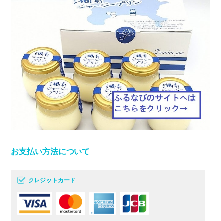
お支払い方法について
クレジットカード