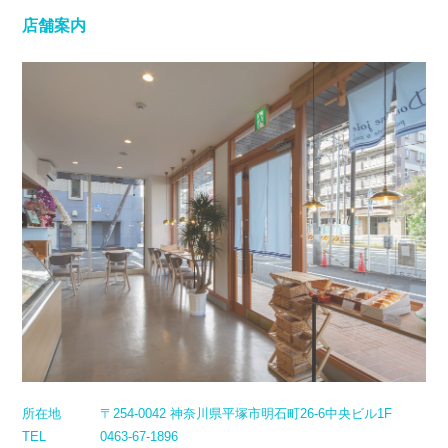
店舗案内
所在地
〒254-0042 神奈川県平塚市明石町26-6中央ビル1F
TEL
0463-67-1896