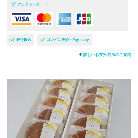
クレジットカード
銀行振込
コンビニ決済・Pay-easy
詳しいお支払方法のご案内