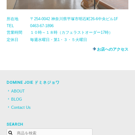
所在地
〒254-0042 神奈川県平塚市明石町26-6中央ビル1F
TEL
0463-67-1896
営業時間
１０時～１８時（カフェラストオーダー17時）
定休日
毎週水曜日・第1・３・５火曜日
お店へのアクセス
DOMINE JOIE ドミネジョワ
ABOUT
BLOG
Contact Us
SEARCH