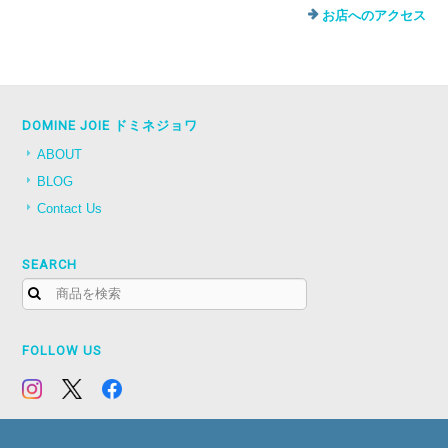
お店へのアクセス
DOMINE JOIE ドミネジョワ
ABOUT
BLOG
Contact Us
SEARCH
FOLLOW US