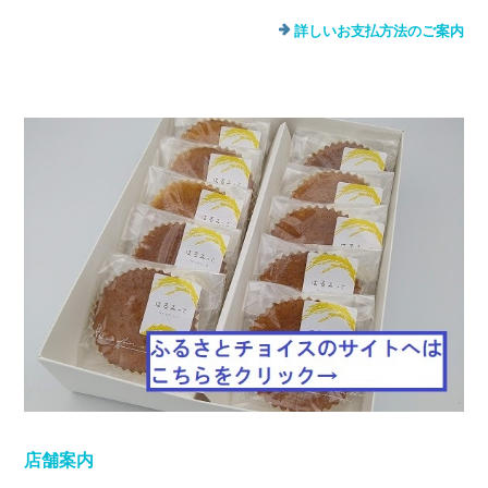
詳しいお支払方法のご案内
店舗案内