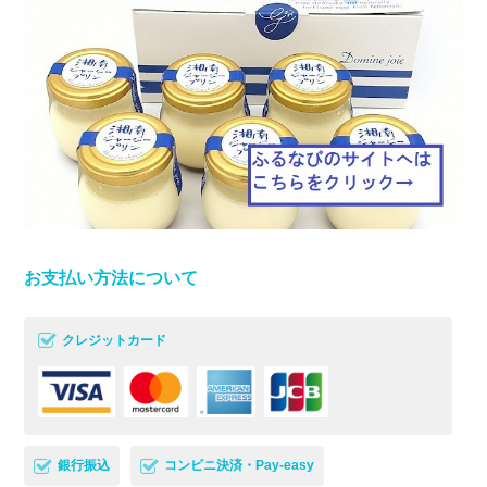
お支払い方法について
クレジットカード
銀行振込
コンビニ決済・Pay-easy