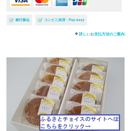
銀行振込
コンビニ決済・Pay-easy
詳しいお支払方法のご案内