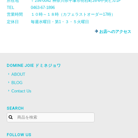
所在地
〒254-0042 神奈川県平塚市明石町26-6中央ビル1F
TEL
0463-67-1896
営業時間
１０時～１８時（カフェラストオーダー17時）
定休日
毎週水曜日・第1・３・５火曜日
お店へのアクセス
DOMINE JOIE ドミネジョワ
ABOUT
BLOG
Contact Us
SEARCH
FOLLOW US