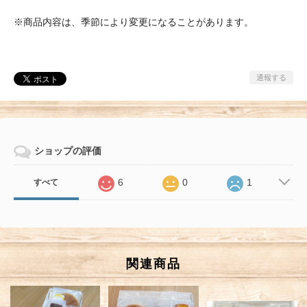
※商品内容は、季節により変更になることがあります。
通報する
ショップの評価
6
0
1
すべて
関連商品