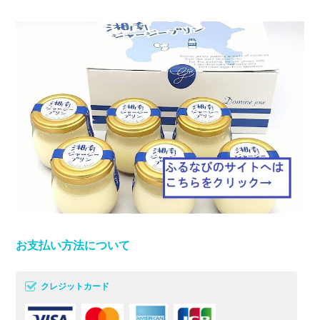
お支払い方法について
クレジットカード