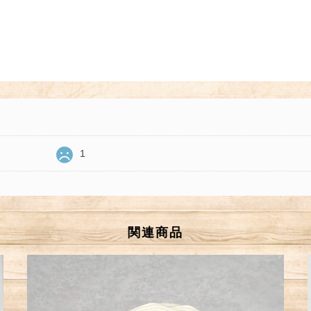
1
関連商品