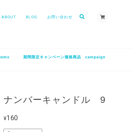
ABOUT
BLOG
お問い合わせ
tems
期間限定キャンペーン価格商品 campaign
ナンバーキャンドル 9
160
¥