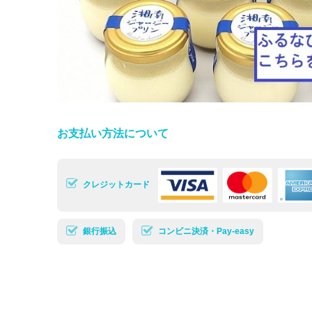
お支払い方法について
クレジットカード
銀行振込
コンビニ決済・Pay-easy