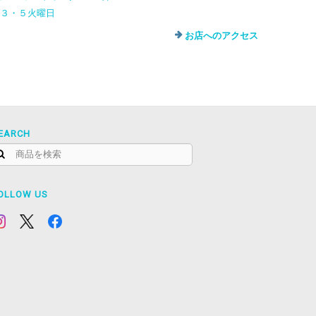
・３・５火曜日
お店へのアクセス
EARCH
OLLOW US