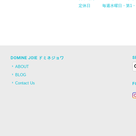
定休日
毎週水曜日・第1
S
DOMINE JOIE ドミネジョワ
ABOUT
BLOG
Contact Us
F