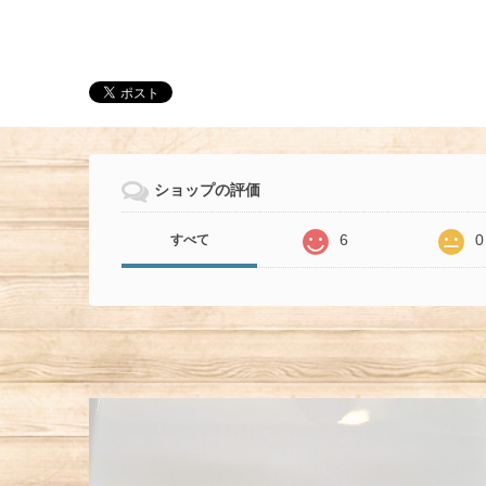
ショップの評価
6
0
すべて