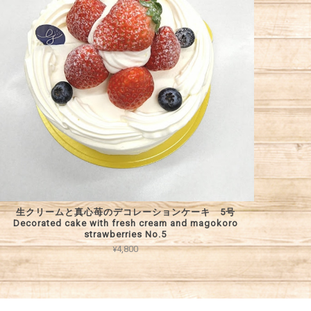
生クリームと真心苺のデコレーションケーキ 5号
Decorated cake with fresh cream and magokoro
strawberries No.5
¥4,800