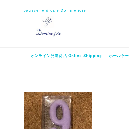
patisserie & café Domine joie
オンライン発送商品 Online Shipping
ホールケーキ