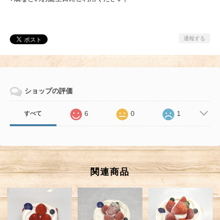
通報する
ショップの評価
6
0
1
すべて
関連商品