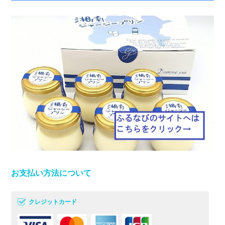
お支払い方法について
クレジットカード