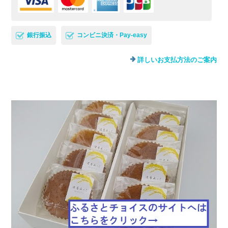
銀行振込
コンビニ決済・Pay-easy
詳しいお支払方法のご案内