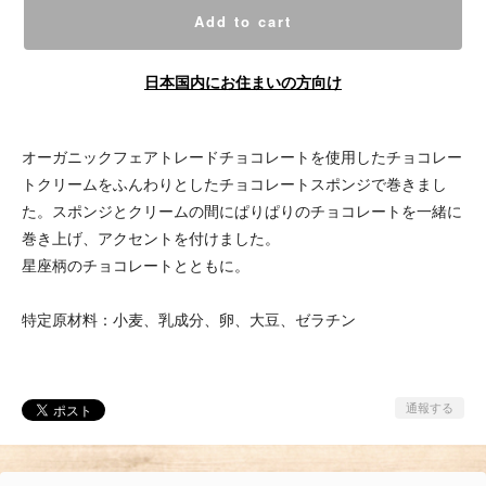
Add to cart
日本国内にお住まいの方向け
オーガニックフェアトレードチョコレートを使用したチョコレー
トクリームをふんわりとしたチョコレートスポンジで巻きまし
た。スポンジとクリームの間にぱりぱりのチョコレートを一緒に
巻き上げ、アクセントを付けました。
星座柄のチョコレートとともに。
特定原材料：小麦、乳成分、卵、大豆、ゼラチン
通報する