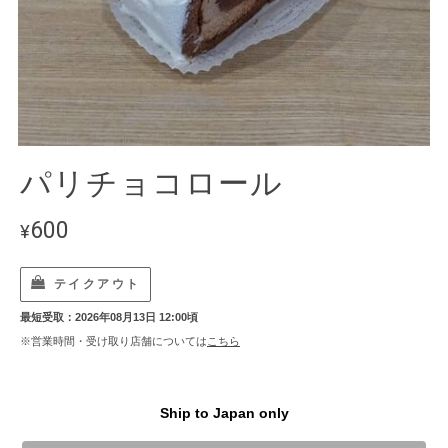
パリチョコロール
600
¥
テイクアウト
最短受取：2026年08月13日 12:00頃
※営業時間・受け取り店舗については
こちら
Ship to Japan only