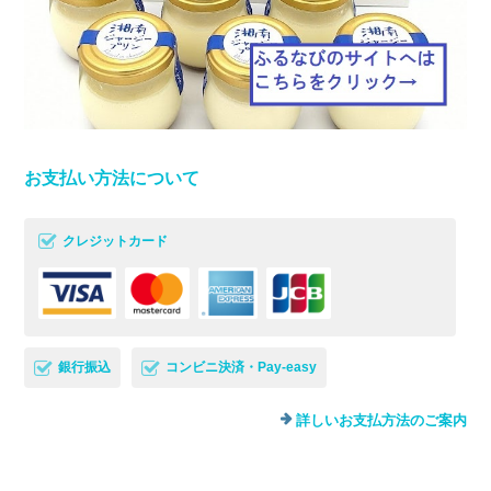
お支払い方法について
クレジットカード
銀行振込
コンビニ決済・Pay-easy
詳しいお支払方法のご案内