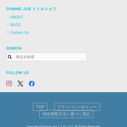
DOMINE JOIE ドミネジョワ
ABOUT
BLOG
Contact Us
SEARCH
FOLLOW US
TOP
プライバシーポリシー
特定商取引法に基づく表記
Copyright © Domine joie ドミネジョワ. All Rights Reserved.