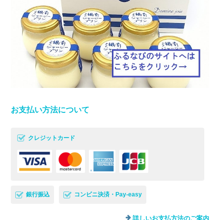
お支払い方法について
クレジットカード
銀行振込
コンビニ決済・Pay-easy
詳しいお支払方法のご案内