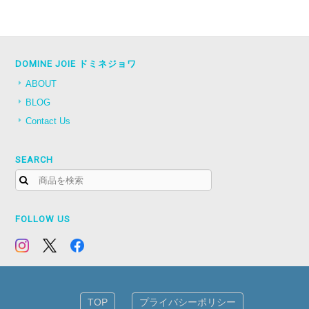
DOMINE JOIE ドミネジョワ
ABOUT
BLOG
Contact Us
SEARCH
FOLLOW US
TOP
プライバシーポリシー