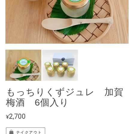
もっちりくずジュレ 加賀
梅酒 6個入り
2,700
¥
テイクアウト