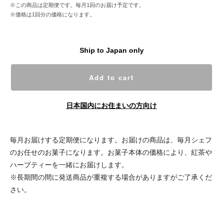
※この商品は定期便です。毎月1回のお届け予定です。
※価格は1回分の価格になります。
Ship to Japan only
Add to cart
日本国内にお住まいの方向け
毎月お届けする定期便になります。お届けの商品は、毎月シェフ
のお任せのお菓子になります。お菓子本体の価格により、紅茶や
ハーブティーを一緒にお届けします。
※長期間の間に発送商品が重複する場合がありますがご了承くだ
さい。