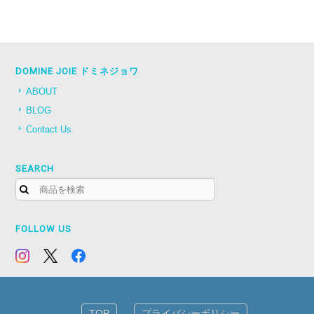
DOMINE JOIE ドミネジョワ
ABOUT
BLOG
Contact Us
SEARCH
FOLLOW US
TOP
プライバシーポリシー