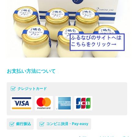
お支払い方法について
クレジットカード
銀行振込
コンビニ決済・Pay-easy