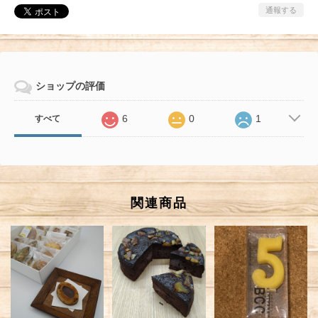
通報する
ショップの評価
6
0
1
すべて
関連商品