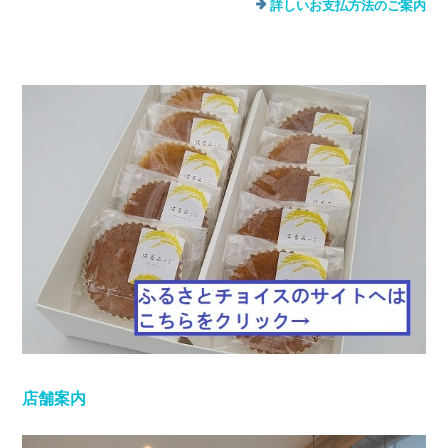
詳しいお支払方法のご案内
店舗案内