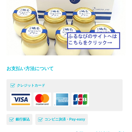
お支払い方法について
クレジットカード
銀行振込
コンビニ決済・Pay-easy