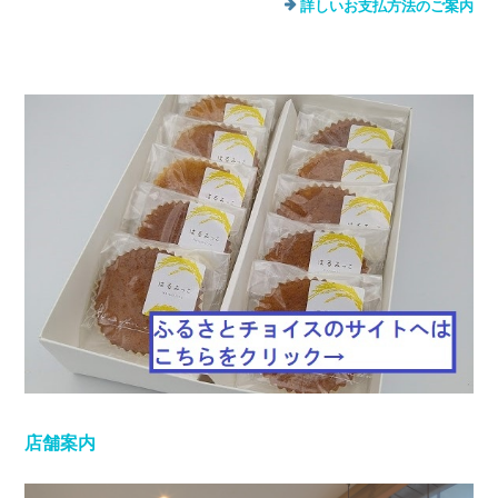
詳しいお支払方法のご案内
店舗案内