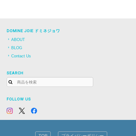
DOMINE JOIE ドミネジョワ
ABOUT
BLOG
Contact Us
SEARCH
FOLLOW US
TOP
プライバシーポリシー