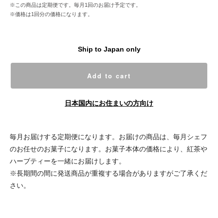
※この商品は定期便です。毎月1回のお届け予定です。
※価格は1回分の価格になります。
Ship to Japan only
Add to cart
日本国内にお住まいの方向け
毎月お届けする定期便になります。お届けの商品は、毎月シェフ
のお任せのお菓子になります。お菓子本体の価格により、紅茶や
ハーブティーを一緒にお届けします。
※長期間の間に発送商品が重複する場合がありますがご了承くだ
さい。