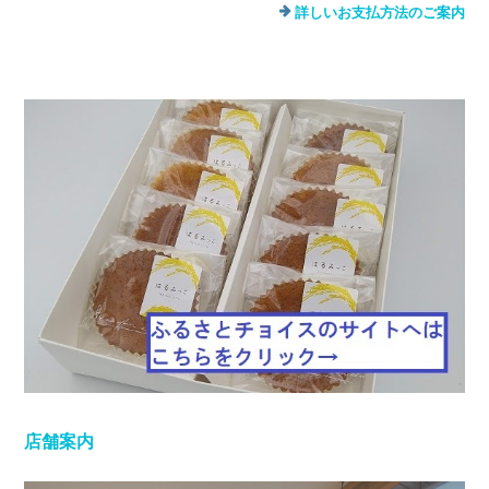
詳しいお支払方法のご案内
店舗案内