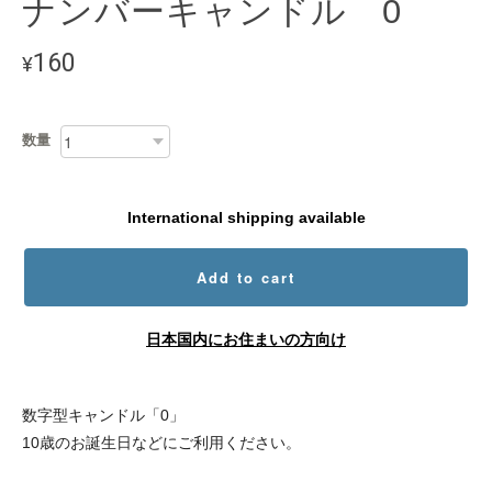
ナンバーキャンドル 0
160
¥
数量
International shipping available
Add to cart
日本国内にお住まいの方向け
数字型キャンドル「0」
10歳のお誕生日などにご利用ください。