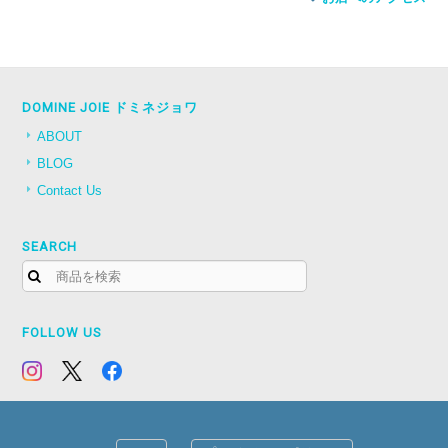
DOMINE JOIE ドミネジョワ
ABOUT
BLOG
Contact Us
SEARCH
FOLLOW US