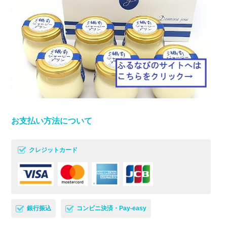
お支払い方法について
クレジットカード
銀行振込
コンビニ決済・Pay-easy