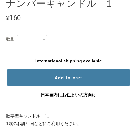
ナンバーキャンドル 1
160
¥
数量
International shipping available
Add to cart
日本国内にお住まいの方向け
数字型キャンドル「1」
1歳のお誕生日などにご利用ください。