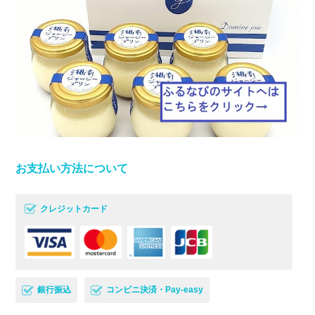
お支払い方法について
クレジットカード
銀行振込
コンビニ決済・Pay-easy