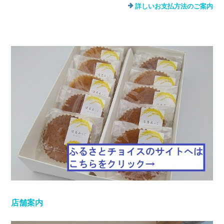
詳しいお支払方法のご案内
店舗案内