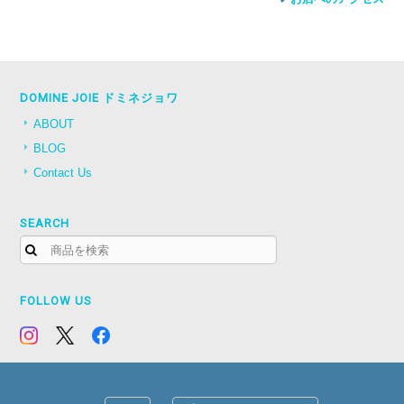
DOMINE JOIE ドミネジョワ
ABOUT
BLOG
Contact Us
SEARCH
FOLLOW US