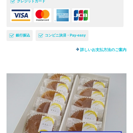
クレジットカード
銀行振込
コンビニ決済・Pay-easy
詳しいお支払方法のご案内