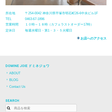
所在地
〒254-0042 神奈川県平塚市明石町26-6中央ビル1F
TEL
0463-67-1896
営業時間
１０時～１８時（カフェラストオーダー17時）
定休日
毎週水曜日・第1・３・５火曜日
お店へのアクセス
DOMINE JOIE ドミネジョワ
ABOUT
BLOG
Contact Us
SEARCH