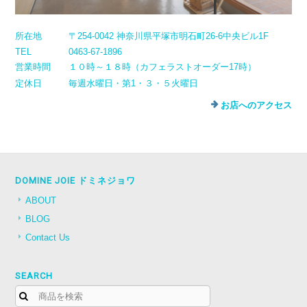
所在地
〒254-0042 神奈川県平塚市明石町26-6中央ビル1F
TEL
0463-67-1896
営業時間
１０時～１８時（カフェラストオーダー17時）
定休日
毎週水曜日・第1・３・５火曜日
お店へのアクセス
DOMINE JOIE ドミネジョワ
ABOUT
BLOG
Contact Us
SEARCH