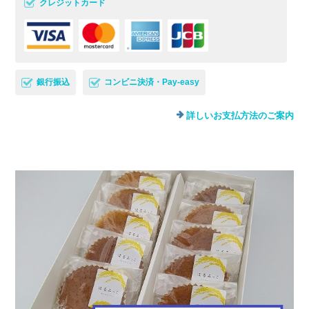
クレジットカード
銀行振込
コンビニ決済・Pay-easy
詳しいお支払方法のご案内