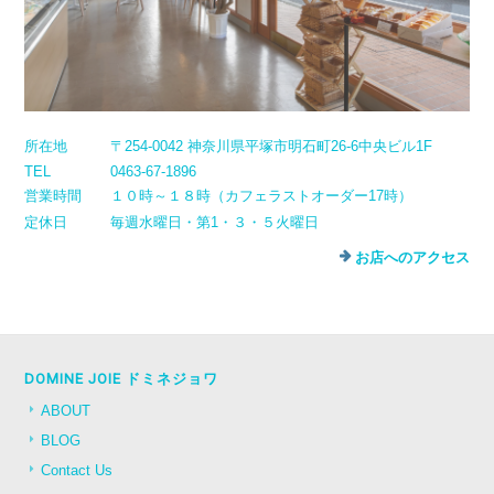
所在地
〒254-0042 神奈川県平塚市明石町26-6中央ビル1F
TEL
0463-67-1896
営業時間
１０時～１８時（カフェラストオーダー17時）
定休日
毎週水曜日・第1・３・５火曜日
お店へのアクセス
DOMINE JOIE ドミネジョワ
ABOUT
BLOG
Contact Us