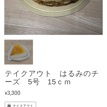
テイクアウト はるみのチ
ーズ 5号 15ｃｍ
3,300
¥
テイクアウト