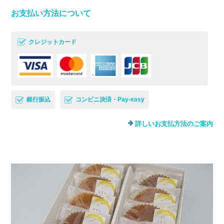
お支払い方法について
クレジットカード
銀行振込
コンビニ決済・Pay-easy
詳しいお支払方法のご案内