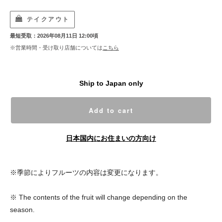
テイクアウト
最短受取：2026年08月11日 12:00頃
※営業時間・受け取り店舗については
こちら
Ship to Japan only
Add to cart
日本国内にお住まいの方向け
※季節によりフルーツの内容は変更になります。
※ The contents of the fruit will change depending on the
season.