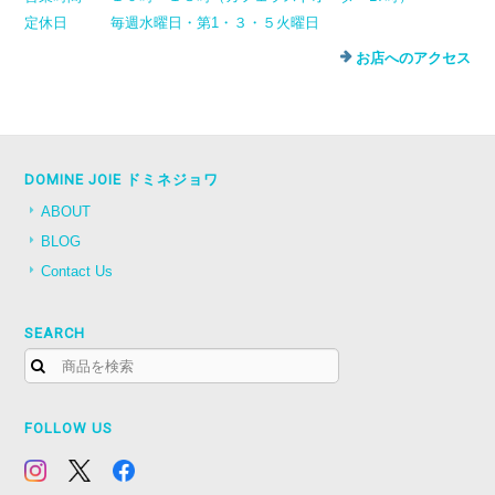
定休日
毎週水曜日・第1・３・５火曜日
お店へのアクセス
DOMINE JOIE ドミネジョワ
ABOUT
BLOG
Contact Us
SEARCH
FOLLOW US