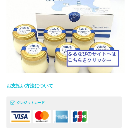
お支払い方法について
クレジットカード