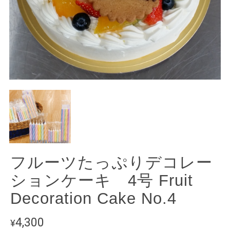
フルーツたっぷりデコレー
ションケーキ 4号 Fruit
Decoration Cake No.4
4,300
¥