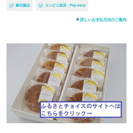
銀行振込
コンビニ決済・Pay-easy
詳しいお支払方法のご案内