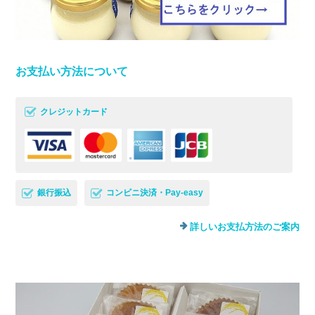
お支払い方法について
クレジットカード
銀行振込
コンビニ決済・Pay-easy
詳しいお支払方法のご案内