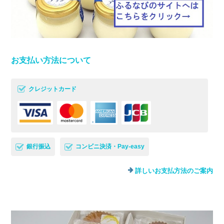
お支払い方法について
クレジットカード
銀行振込
コンビニ決済・Pay-easy
詳しいお支払方法のご案内