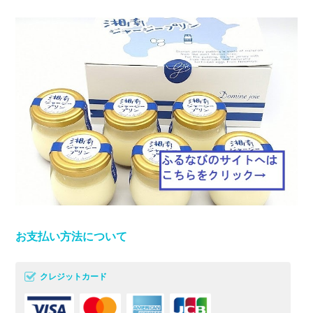
お支払い方法について
クレジットカード