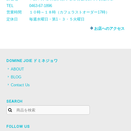
TEL
0463-67-1896
営業時間
１０時～１８時（カフェラストオーダー17時）
定休日
毎週水曜日・第1・３・５火曜日
お店へのアクセス
DOMINE JOIE ドミネジョワ
ABOUT
BLOG
Contact Us
SEARCH
FOLLOW US