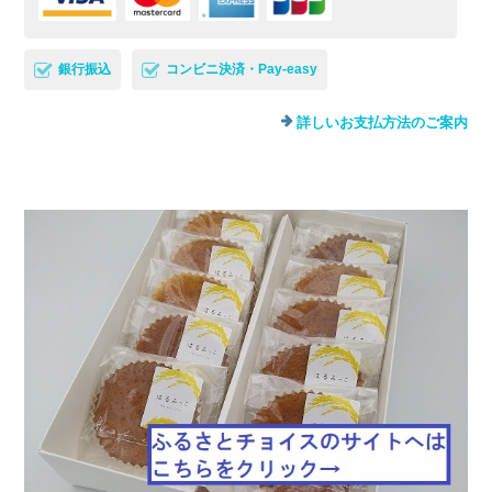
銀行振込
コンビニ決済・Pay-easy
詳しいお支払方法のご案内