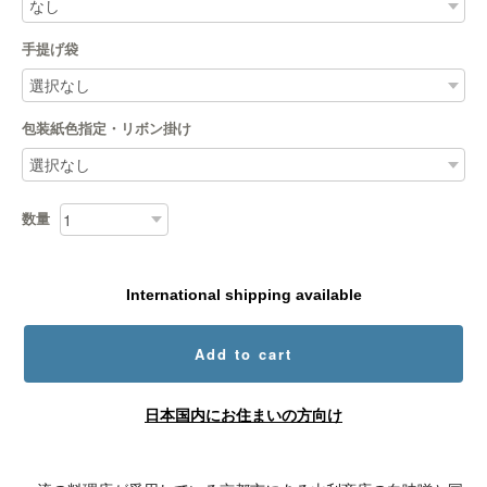
手提げ袋
包装紙色指定・リボン掛け
数量
International shipping available
Add to cart
日本国内にお住まいの方向け