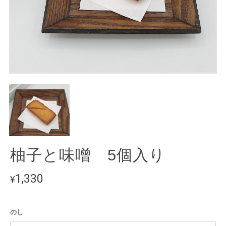
柚子と味噌 5個入り
1,330
¥
のし