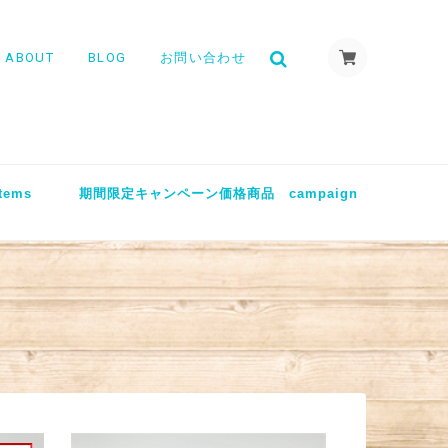
ABOUT
BLOG
お問い合わせ
tems
期間限定キャンペーン価格商品 campaign