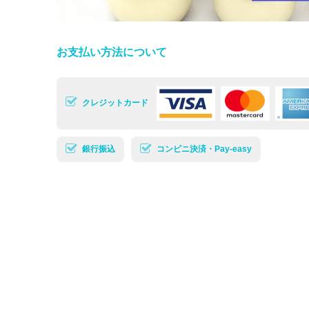
お支払い方法について
クレジットカード
銀行振込
コンビニ決済・Pay-easy