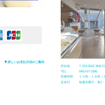
詳しいお支払方法のご案内
所在地
〒254-0042 神
TEL
0463-67-1896
営業時間
１０時～１８時（
定休日
毎週水曜日・第1