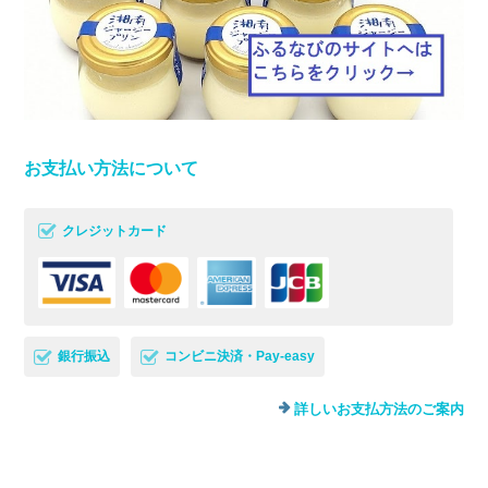
お支払い方法について
クレジットカード
銀行振込
コンビニ決済・Pay-easy
詳しいお支払方法のご案内