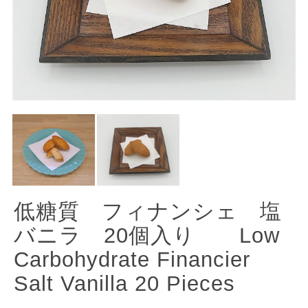
低糖質 フィナンシェ 塩
バニラ 20個入り Low
Carbohydrate Financier
Salt Vanilla 20 Pieces