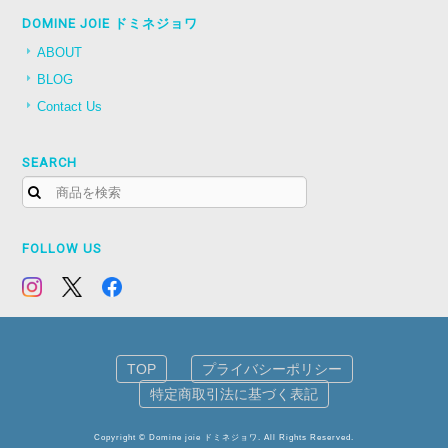
DOMINE JOIE ドミネジョワ
ABOUT
BLOG
Contact Us
SEARCH
FOLLOW US
TOP
プライバシーポリシー
特定商取引法に基づく表記
Copyright © Domine joie ドミネジョワ. All Rights Reserved.