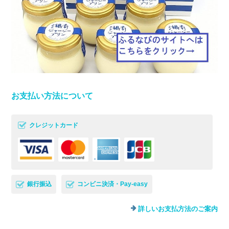
お支払い方法について
クレジットカード
銀行振込
コンビニ決済・Pay-easy
詳しいお支払方法のご案内