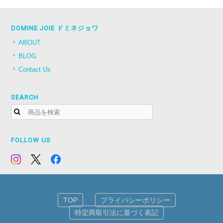
DOMINE JOIE ドミネジョワ
ABOUT
BLOG
Contact Us
SEARCH
FOLLOW US
TOP
プライバシーポリシー
特定商取引法に基づく表記