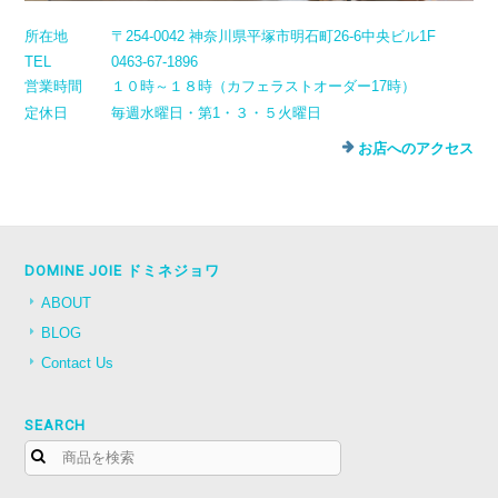
所在地
〒254-0042 神奈川県平塚市明石町26-6中央ビル1F
TEL
0463-67-1896
営業時間
１０時～１８時（カフェラストオーダー17時）
定休日
毎週水曜日・第1・３・５火曜日
お店へのアクセス
DOMINE JOIE ドミネジョワ
ABOUT
BLOG
Contact Us
SEARCH