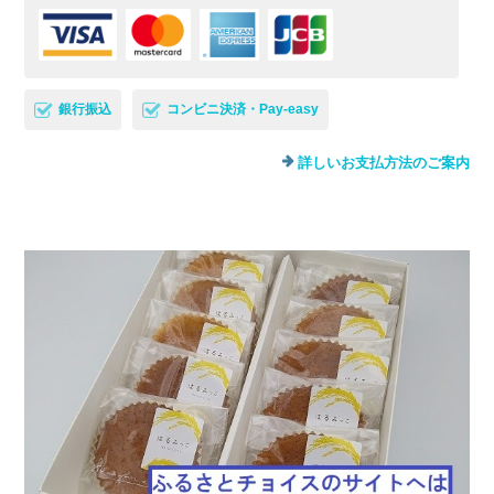
銀行振込
コンビニ決済・Pay-easy
詳しいお支払方法のご案内