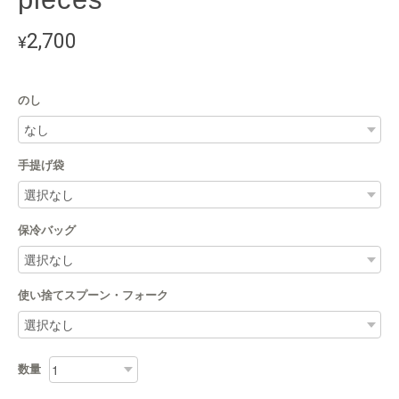
2,700
¥
のし
手提げ袋
保冷バッグ
使い捨てスプーン・フォーク
数量