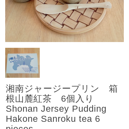
湘南ジャージープリン 箱
根山麓紅茶 6個入り
Shonan Jersey Pudding
Hakone Sanroku tea 6
pieces