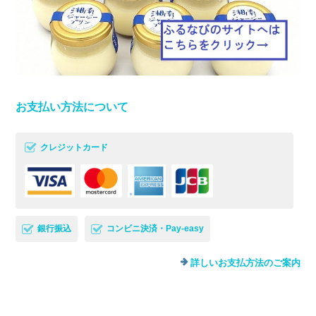
お支払い方法について
クレジットカード
銀行振込
コンビニ決済・Pay-easy
詳しいお支払方法のご案内