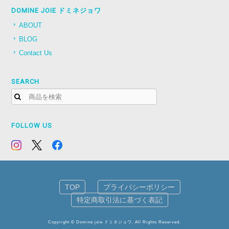
DOMINE JOIE ドミネジョワ
ABOUT
BLOG
Contact Us
SEARCH
FOLLOW US
TOP
プライバシーポリシー
特定商取引法に基づく表記
Copyright © Domine joie ドミネジョワ. All Rights Reserved.