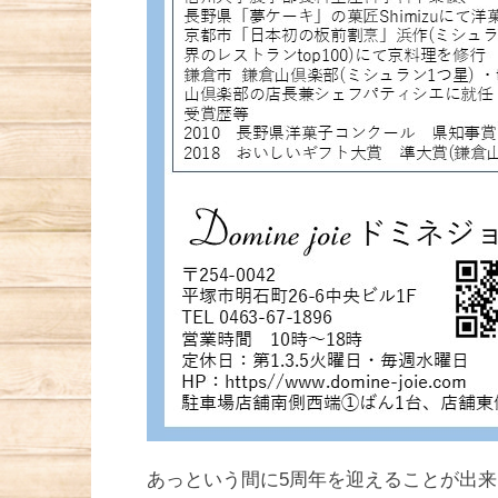
あっという間に5周年を迎えることが出