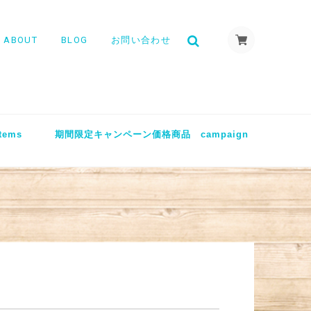
ABOUT
BLOG
お問い合わせ
tems
期間限定キャンペーン価格商品 campaign