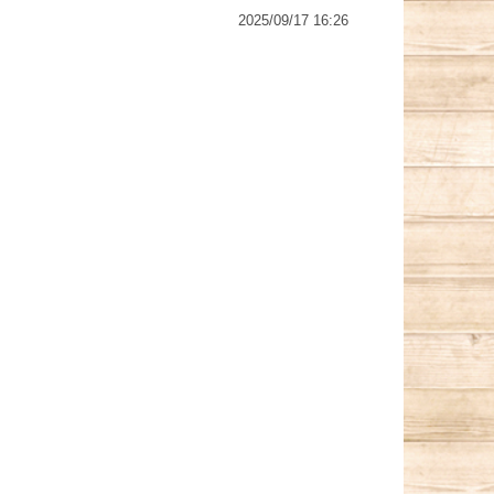
2025/09/17 16:26