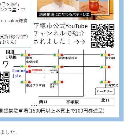
来ました。