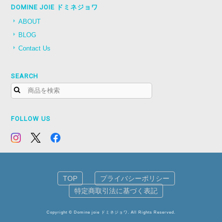
DOMINE JOIE ドミネジョワ
ABOUT
BLOG
Contact Us
SEARCH
FOLLOW US
TOP
プライバシーポリシー
特定商取引法に基づく表記
Copyright © Domine joie ドミネジョワ. All Rights Reserved.