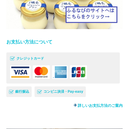
お支払い方法について
クレジットカード
銀行振込
コンビニ決済・Pay-easy
詳しいお支払方法のご案内