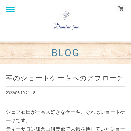
BLOG
苺のショートケーキへのアプローチ
2022/05/19 21:18
シェフ石田が一番大好きなケーキ、それはショートケ
ーキです。
ティーサロン鎌倉山倶楽部で人気を博していたショー