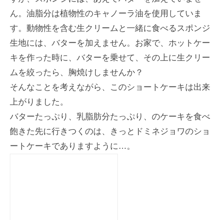
ん。油脂分は植物性のキャノーラ油を使用していま
す。動物性を含む生クリームと一緒に食べるスポンジ
生地には、バターを加えません。お家で、ホットケー
キを作った時に、バターを乗せて、その上に生クリー
ムを絞ったら、胸焼けしませんか？
そんなことを考えながら、このショートケーキは出来
上がりました。
バターたっぷり、乳脂肪分たっぷり、のケーキを食べ
飽きた先に行きつくのは、きっとドミネジョワのショ
ートケーキでありますように…。