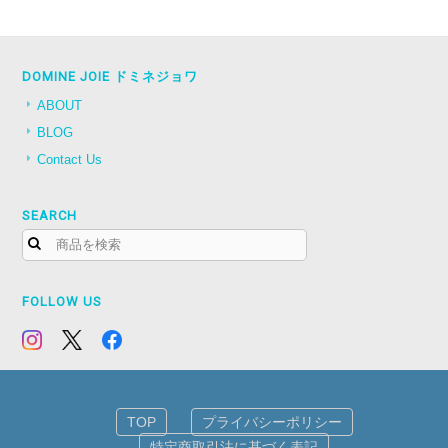
DOMINE JOIE ドミネジョワ
ABOUT
BLOG
Contact Us
SEARCH
FOLLOW US
TOP
プライバシーポリシー
特定商取引法に基づく表記