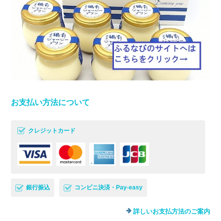
お支払い方法について
クレジットカード
銀行振込
コンビニ決済・Pay-easy
詳しいお支払方法のご案内