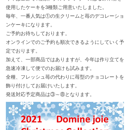
使用したケーキを3種類ご用意いたしました。
毎年、一番人気は①の生クリームと苺のデコレーショ
ンケーキになります。
ご予約お待ちしております。
オンラインでのご予約も順次できるようにしていく予
定でおります。
加えて、一部商品ではありますが、今年は作り立てを
急速冷凍して便でのお届けも試みます。
全種、フレッシュ苺の代わりに苺型のチョコレートを
飾り付けしてお届けいたします。
発送対応予定商品は③～⑧となります。