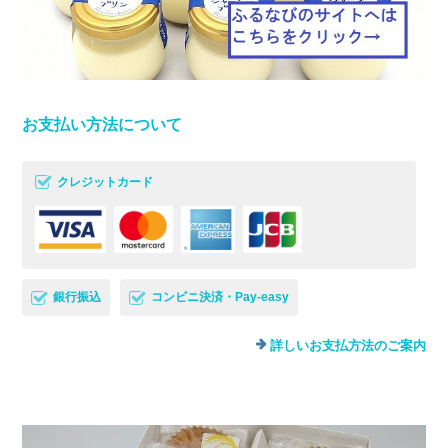
お支払い方法について
クレジットカード
銀行振込
コンビニ決済・Pay-easy
詳しいお支払方法のご案内