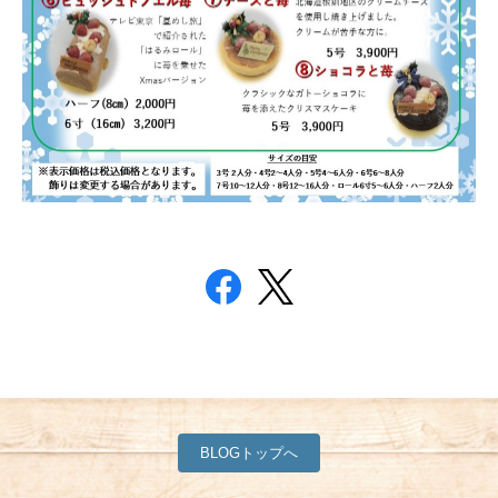
BLOGトップへ