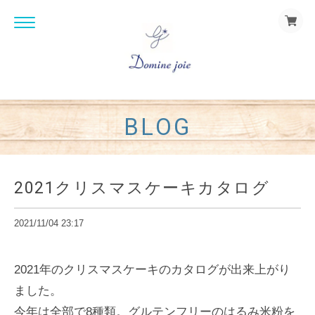
BLOG
2021クリスマスケーキカタログ
2021/11/04 23:17
2021年のクリスマスケーキのカタログが出来上がり
ました。
今年は全部で8種類。グルテンフリーのはるみ米粉を