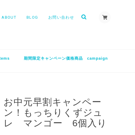
ABOUT
BLOG
お問い合わせ
tems
期間限定キャンペーン価格商品 campaign
お中元早割キャンペー
ン！もっちりくずジュ
レ マンゴー 6個入り