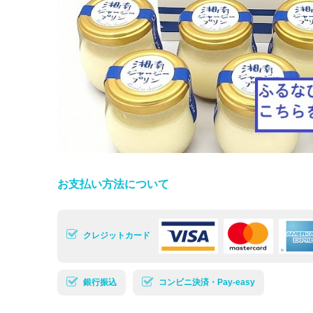
お支払い方法について
クレジットカード
銀行振込
コンビニ決済・Pay-easy