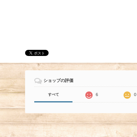
ショップの評価
6
0
すべて