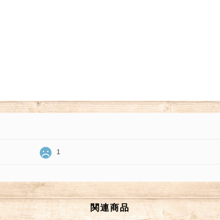
1
関連商品