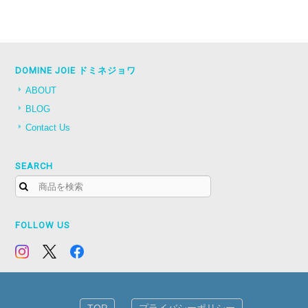
DOMINE JOIE ドミネジョワ
ABOUT
BLOG
Contact Us
SEARCH
FOLLOW US