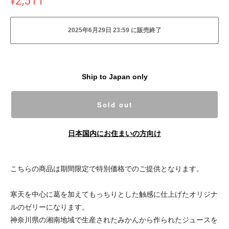
2,511
¥
2025年6月29日 23:59 に販売終了
Ship to Japan only
Sold out
日本国内にお住まいの方向け
こちらの商品は期間限定で特別価格でのご提供となります。
寒天を中心に葛を加えてもっちりとした触感に仕上げたオリジナ
ルのゼリーになります。
神奈川県の湘南地域で生産されたみかんから作られたジュースを