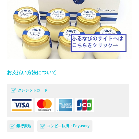
お支払い方法について
クレジットカード
銀行振込
コンビニ決済・Pay-easy