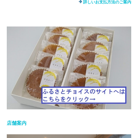
詳しいお支払方法のご案内
店舗案内