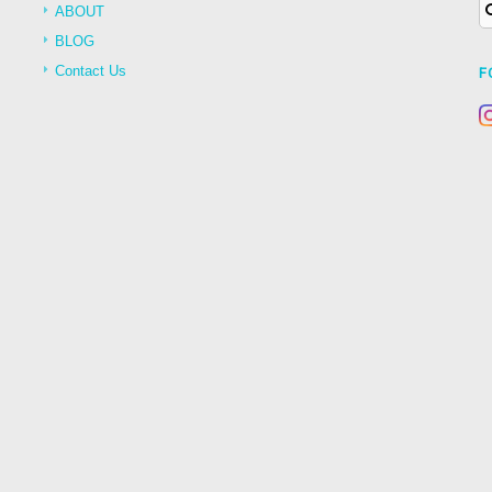
ABOUT
BLOG
Contact Us
F