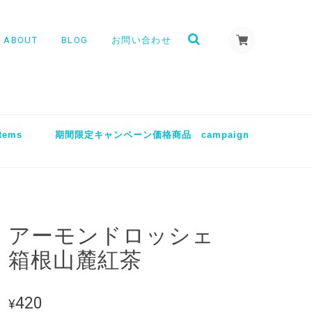
ABOUT
BLOG
お問い合わせ
tems
期間限定キャンペーン価格商品 campaign
アーモンドロッシェ
箱根山麓紅茶
420
¥