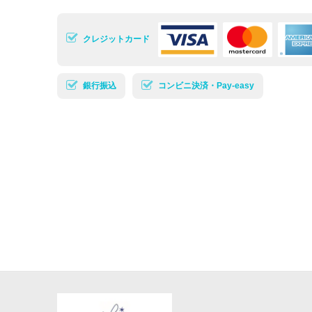
クレジットカード
銀行振込
コンビニ決済・Pay-easy