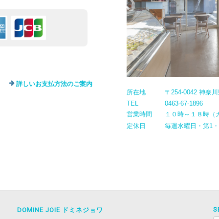
詳しいお支払方法のご案内
所在地
〒254-0042 神
TEL
0463-67-1896
営業時間
１０時～１８時（
定休日
毎週水曜日・第1
S
DOMINE JOIE ドミネジョワ