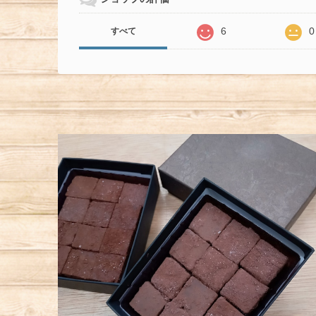
6
0
すべて