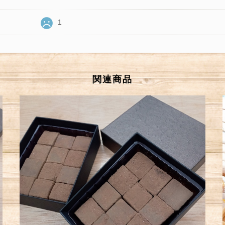
1
関連商品