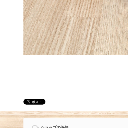
ショップの評価