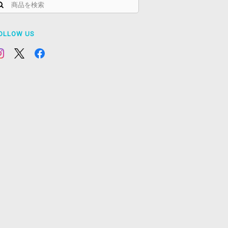
OLLOW US