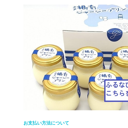
お支払い方法について