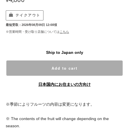
¥
テイクアウト
最短受取：2026年08月09日 12:00頃
※営業時間・受け取り店舗については
こちら
Ship to Japan only
Add to cart
日本国内にお住まいの方向け
※季節によりフルーツの内容は変更になります。
※ The contents of the fruit will change depending on the
season.