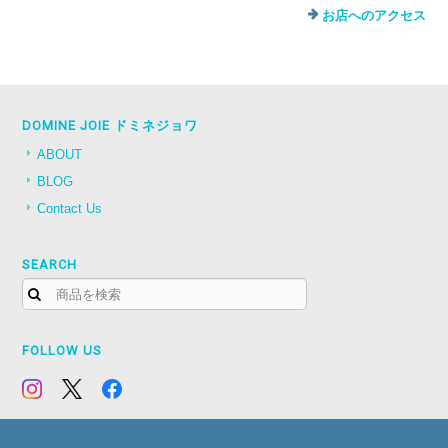
お店へのアクセス
DOMINE JOIE ドミネジョワ
ABOUT
BLOG
Contact Us
SEARCH
FOLLOW US