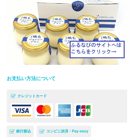
お支払い方法について
クレジットカード
銀行振込
コンビニ決済・Pay-easy