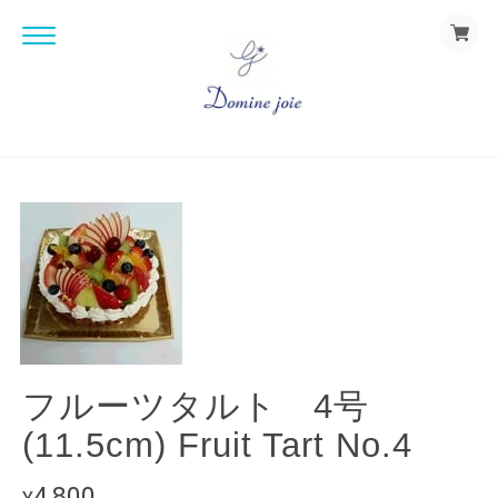
フルーツタルト 4号
(11.5cm) Fruit Tart No.4
4,800