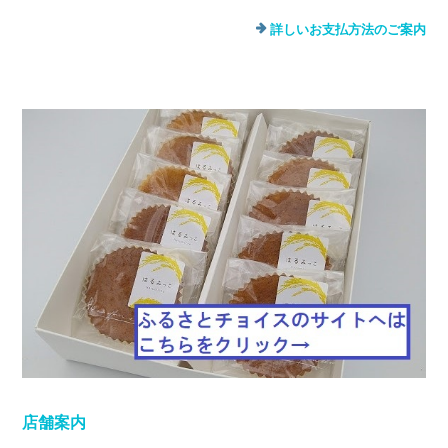
詳しいお支払方法のご案内
店舗案内