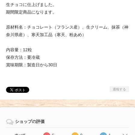
生チョコに仕上げました。
期間限定商品になります。
原材料名：チョコレート（フランス産）、生クリーム、抹茶（神
奈川県産）、寒天加工品（寒天、粉あめ）
内容量：12粒
保存方法：要冷蔵
賞味期限：製造日から30日
通報する
ショップの評価