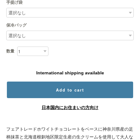
手提げ袋
保冷バッグ
数量
International shipping available
Add to cart
日本国内にお住まいの方向け
フェアトレードホワイトチョコレートをベースに神奈川県産の足
柄抹茶と北海道根釧地区限定生産の生クリームを使用して大人な