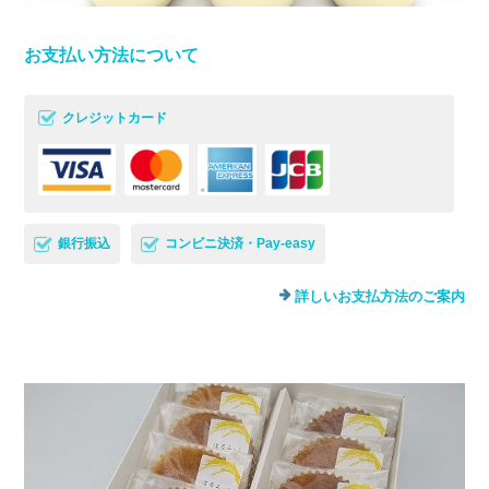
お支払い方法について
クレジットカード
銀行振込
コンビニ決済・Pay-easy
詳しいお支払方法のご案内