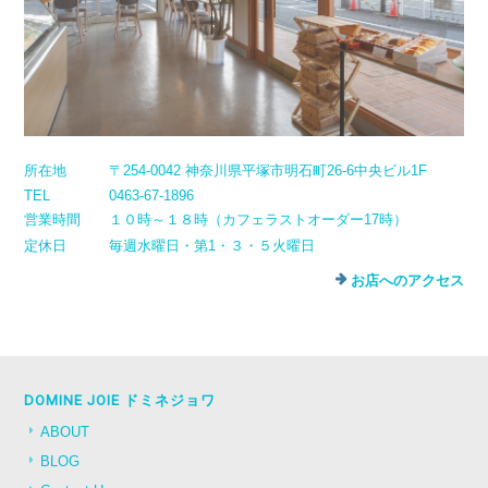
所在地
〒254-0042 神奈川県平塚市明石町26-6中央ビル1F
TEL
0463-67-1896
営業時間
１０時～１８時（カフェラストオーダー17時）
定休日
毎週水曜日・第1・３・５火曜日
お店へのアクセス
DOMINE JOIE ドミネジョワ
ABOUT
BLOG