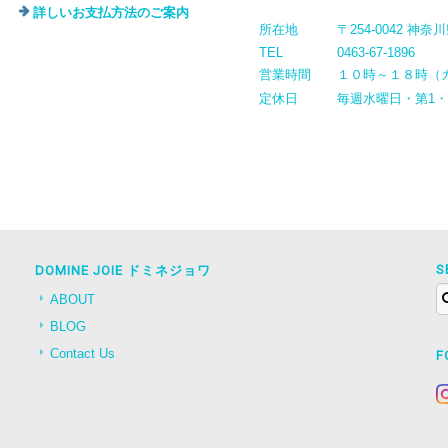
詳しいお支払方法のご案内
所在地
〒254-0042 神
TEL
0463-67-1896
営業時間
１０時～１８時（
定休日
毎週水曜日・第1
S
DOMINE JOIE ドミネジョワ
ABOUT
BLOG
Contact Us
F