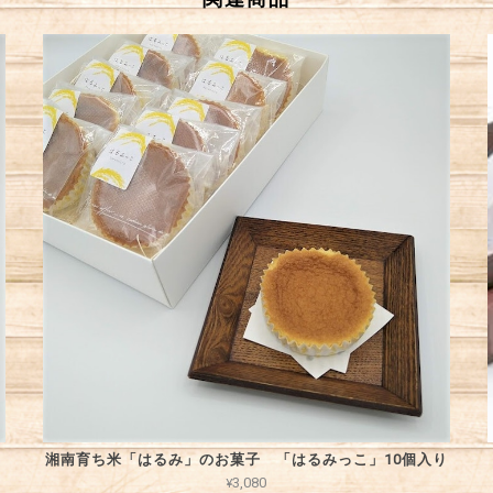
湘南育ち米「はるみ」のお菓子 「はるみっこ」10個入り
¥3,080