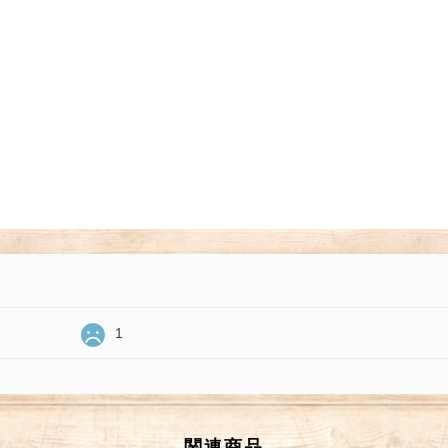
1
関連商品