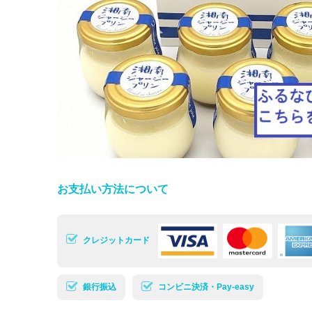
お支払い方法について
クレジットカード
銀行振込
コンビニ決済・Pay-easy