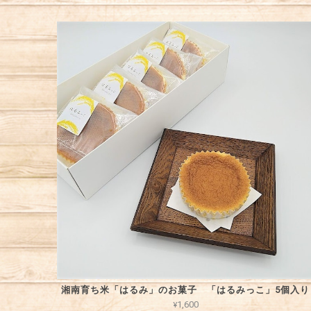
湘南育ち米「はるみ」のお菓子 「はるみっこ」5個入り
¥1,600