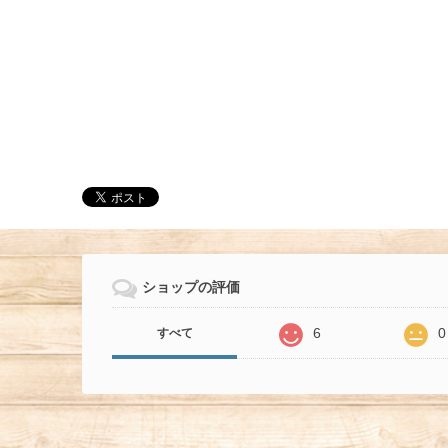
ショップの評価
6
0
すべて