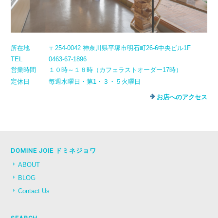
所在地
〒254-0042 神奈川県平塚市明石町26-6中央ビル1F
TEL
0463-67-1896
営業時間
１０時～１８時（カフェラストオーダー17時）
定休日
毎週水曜日・第1・３・５火曜日
お店へのアクセス
DOMINE JOIE ドミネジョワ
ABOUT
BLOG
Contact Us