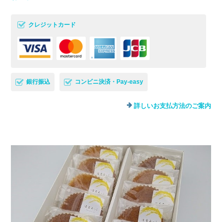
クレジットカード
銀行振込
コンビニ決済・Pay-easy
詳しいお支払方法のご案内