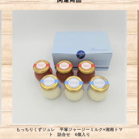
もっちりくずジュレ 平塚ジャージーミルク×湘南トマ
ト 詰合せ 6個入り