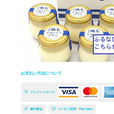
お支払い方法について
クレジットカード
銀行振込
コンビニ決済・Pay-easy