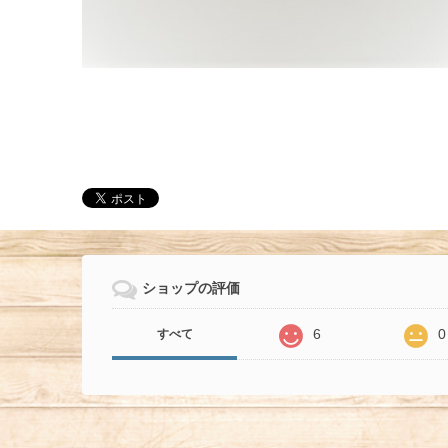
ショップの評価
6
0
すべて