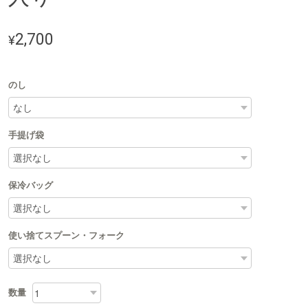
2,700
¥
のし
手提げ袋
保冷バッグ
使い捨てスプーン・フォーク
数量