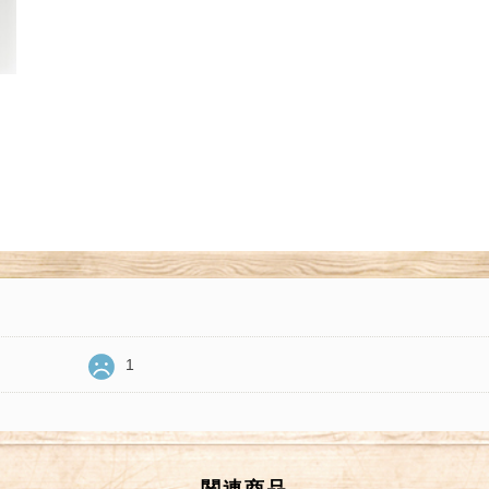
1
関連商品