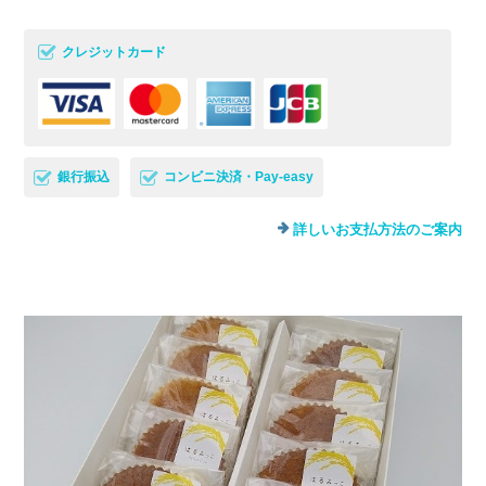
クレジットカード
銀行振込
コンビニ決済・Pay-easy
詳しいお支払方法のご案内