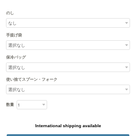
のし
手提げ袋
保冷バッグ
使い捨てスプーン・フォーク
数量
International shipping available