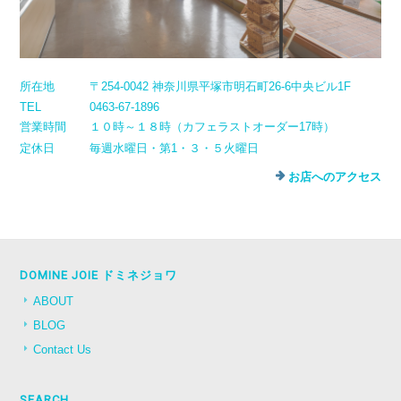
所在地
〒254-0042 神奈川県平塚市明石町26-6中央ビル1F
TEL
0463-67-1896
営業時間
１０時～１８時（カフェラストオーダー17時）
定休日
毎週水曜日・第1・３・５火曜日
お店へのアクセス
DOMINE JOIE ドミネジョワ
ABOUT
BLOG
Contact Us
SEARCH