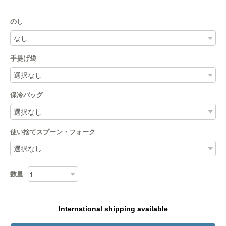
のし
手提げ袋
保冷バッグ
使い捨てスプーン・フォーク
数量
International shipping available