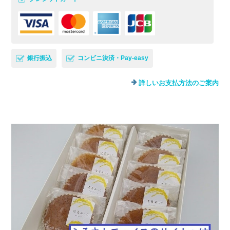
銀行振込
コンビニ決済・Pay-easy
詳しいお支払方法のご案内