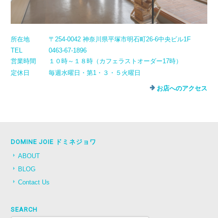
所在地
〒254-0042 神奈川県平塚市明石町26-6中央ビル1F
TEL
0463-67-1896
営業時間
１０時～１８時（カフェラストオーダー17時）
定休日
毎週水曜日・第1・３・５火曜日
お店へのアクセス
DOMINE JOIE ドミネジョワ
ABOUT
BLOG
Contact Us
SEARCH