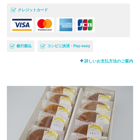
クレジットカード
銀行振込
コンビニ決済・Pay-easy
詳しいお支払方法のご案内