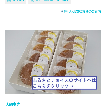
銀行振込
コンビニ決済・Pay-easy
詳しいお支払方法のご案内
店舗案内