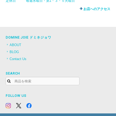
定休日
毎週水曜日・第1・３・５火曜日
お店へのアクセス
DOMINE JOIE ドミネジョワ
ABOUT
BLOG
Contact Us
SEARCH
FOLLOW US