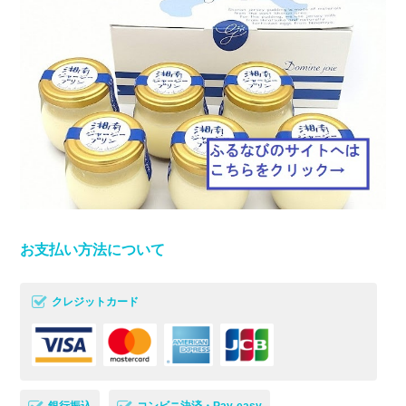
お支払い方法について
クレジットカード