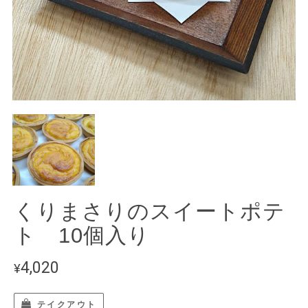
くりまさりのスイートポテ
ト 10個入り
4,020
¥
テイクアウト