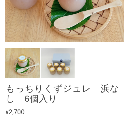
もっちりくずジュレ 浜な
し 6個入り
2,700
¥