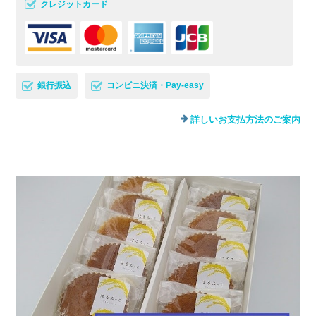
クレジットカード
銀行振込
コンビニ決済・Pay-easy
詳しいお支払方法のご案内