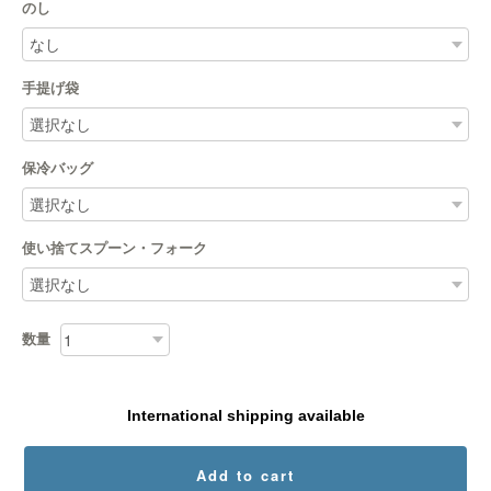
のし
手提げ袋
保冷バッグ
使い捨てスプーン・フォーク
数量
International shipping available
Add to cart