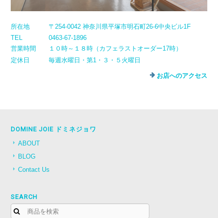
所在地
〒254-0042 神奈川県平塚市明石町26-6中央ビル1F
TEL
0463-67-1896
営業時間
１０時～１８時（カフェラストオーダー17時）
定休日
毎週水曜日・第1・３・５火曜日
お店へのアクセス
DOMINE JOIE ドミネジョワ
ABOUT
BLOG
Contact Us
SEARCH