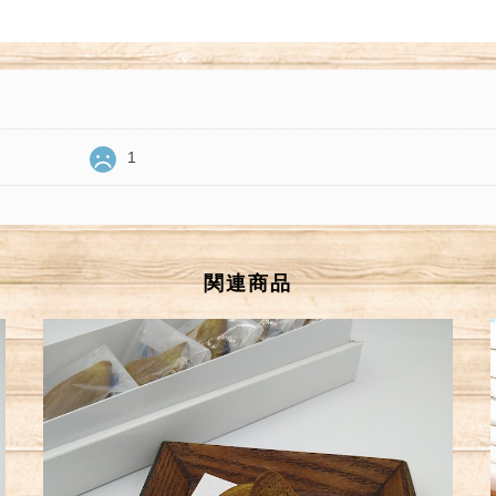
1
関連商品