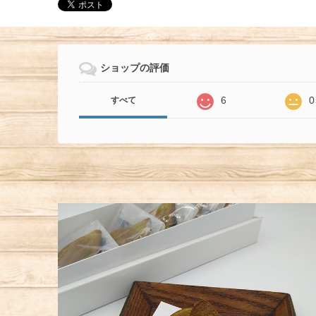
ショップの評価
6
0
すべて