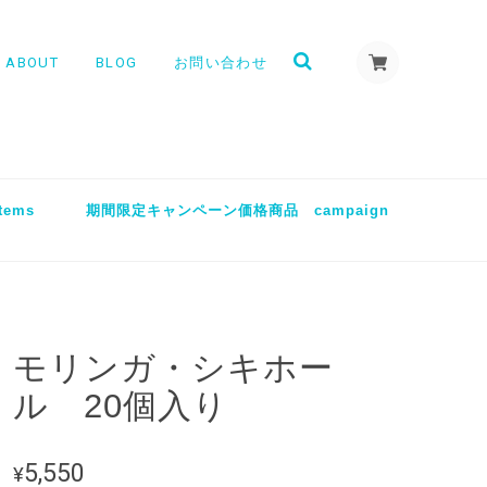
ABOUT
BLOG
お問い合わせ
tems
期間限定キャンペーン価格商品 campaign
モリンガ・シキホー
ル 20個入り
5,550
¥