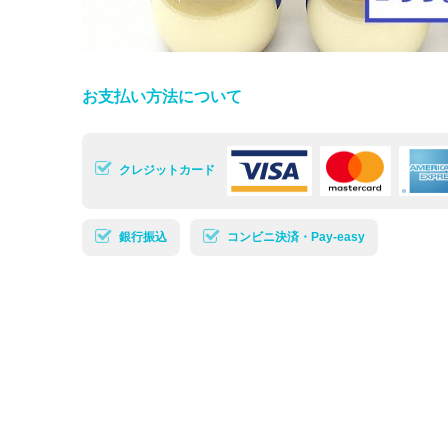
お支払い方法について
クレジットカード
銀行振込
コンビニ決済・Pay-easy