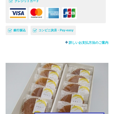
クレジットカード
銀行振込
コンビニ決済・Pay-easy
詳しいお支払方法のご案内