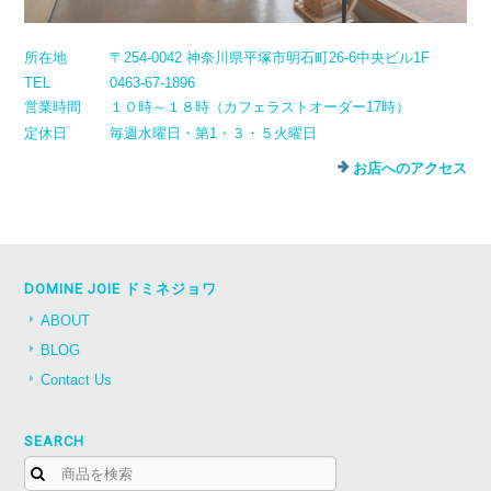
所在地
〒254-0042 神奈川県平塚市明石町26-6中央ビル1F
TEL
0463-67-1896
営業時間
１０時～１８時（カフェラストオーダー17時）
定休日
毎週水曜日・第1・３・５火曜日
お店へのアクセス
DOMINE JOIE ドミネジョワ
ABOUT
BLOG
Contact Us
SEARCH