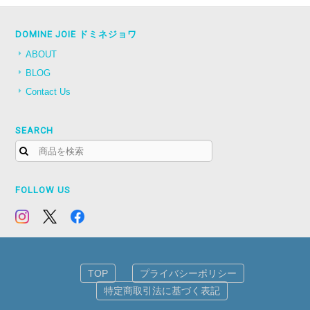
DOMINE JOIE ドミネジョワ
ABOUT
BLOG
Contact Us
SEARCH
FOLLOW US
TOP
プライバシーポリシー
特定商取引法に基づく表記