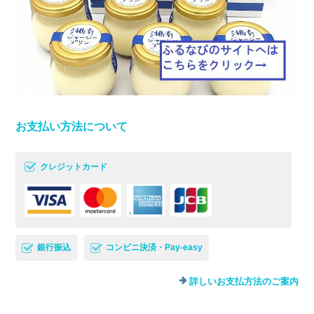
お支払い方法について
クレジットカード
銀行振込
コンビニ決済・Pay-easy
詳しいお支払方法のご案内