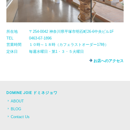
所在地
〒254-0042 神奈川県平塚市明石町26-6中央ビル1F
TEL
0463-67-1896
営業時間
１０時～１８時（カフェラストオーダー17時）
定休日
毎週水曜日・第1・３・５火曜日
お店へのアクセス
DOMINE JOIE ドミネジョワ
ABOUT
BLOG
Contact Us