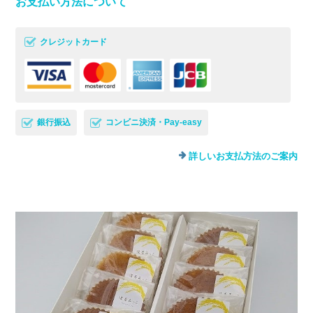
お支払い方法について
クレジットカード
銀行振込
コンビニ決済・Pay-easy
詳しいお支払方法のご案内