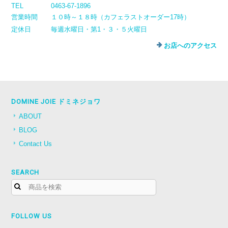
TEL
0463-67-1896
営業時間
１０時～１８時（カフェラストオーダー17時）
定休日
毎週水曜日・第1・３・５火曜日
お店へのアクセス
DOMINE JOIE ドミネジョワ
ABOUT
BLOG
Contact Us
SEARCH
FOLLOW US