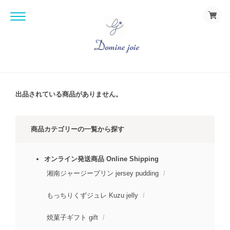
出品されている商品がありません。
商品カテゴリーの一覧から探す
オンライン発送商品 Online Shipping
湘南ジャージープリン jersey pudding
もっちりくずジュレ Kuzu jelly
焼菓子ギフト gift