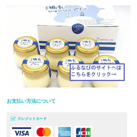
お支払い方法について
クレジットカード