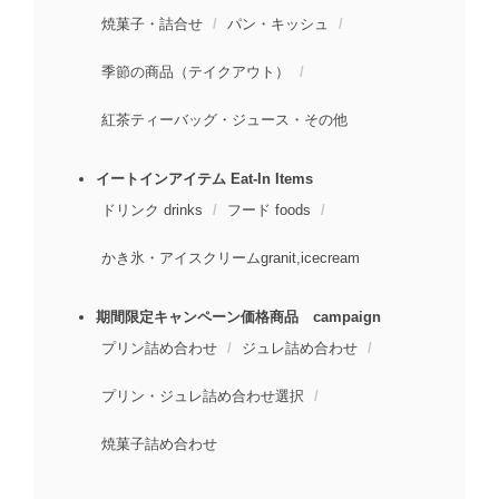
焼菓子・詰合せ
パン・キッシュ
季節の商品（テイクアウト）
紅茶ティーバッグ・ジュース・その他
イートインアイテム Eat-In Items
ドリンク drinks
フード foods
かき氷・アイスクリームgranit,icecream
期間限定キャンペーン価格商品 campaign
プリン詰め合わせ
ジュレ詰め合わせ
プリン・ジュレ詰め合わせ選択
焼菓子詰め合わせ