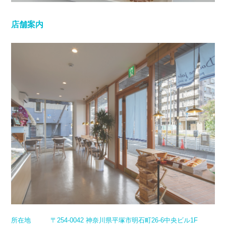
店舗案内
所在地
〒254-0042 神奈川県平塚市明石町26-6中央ビル1F