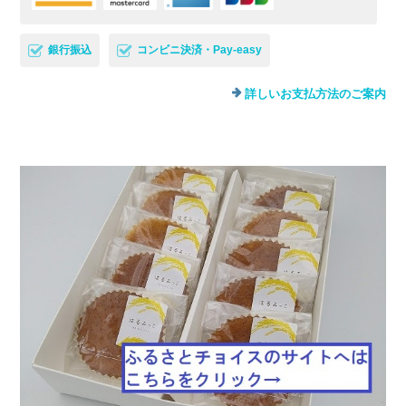
銀行振込
コンビニ決済・Pay-easy
詳しいお支払方法のご案内